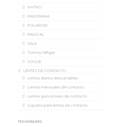
MYTHO
PANORAMA
POLAROID
RADICAL
SALE
Tommy Hilfiger
VOGUE
LENTES DE CONTACTO
Lentes diarios descartables
Lentes mensuales de contacto
Lentes quincenales de contacto
Líquidos para lentes de contacto
Novedades