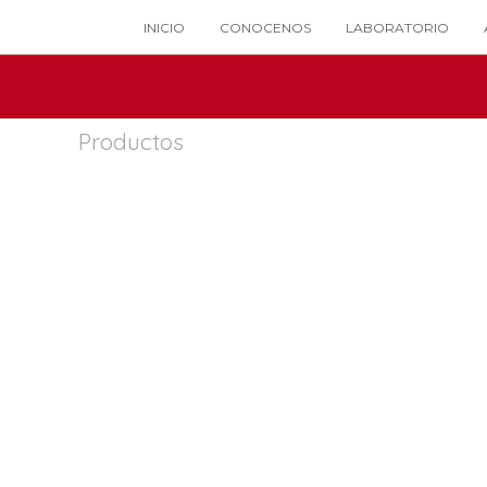
INICIO
CONOCENOS
LABORATORIO
Productos