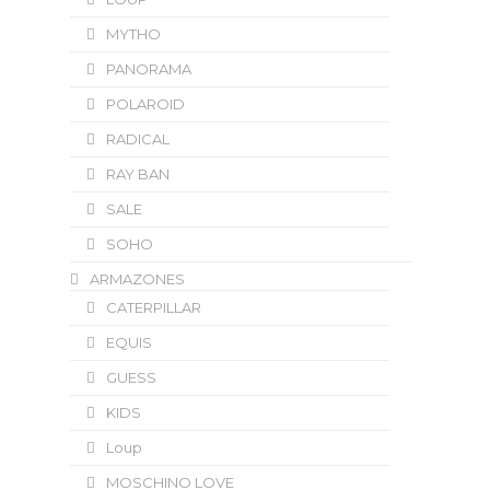
MYTHO
PANORAMA
POLAROID
RADICAL
RAY BAN
SALE
SOHO
ARMAZONES
CATERPILLAR
EQUIS
GUESS
KIDS
Loup
MOSCHINO LOVE