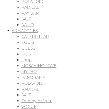
POLAROID
RADICAL
RAY BAN
SALE
SOHO
ARMAZONES
CATERPILLAR
EQUIS
GUESS
KIDS
Loup
MOSCHINO LOVE
MYTHO
PANORAMA
POLAROID
RADICAL
SALE
Tommy Hilfiger
VOGUE