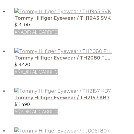
Tommy Hilfiger Eyewear / TH1943 SVK
$
13.100
AÑADIR AL CARRITO
Tommy Hilfiger Eyewear / TH2080 FLL
$
13.420
AÑADIR AL CARRITO
Tommy Hilfiger Eyewear / TH2157 KB7
$
11.490
AÑADIR AL CARRITO