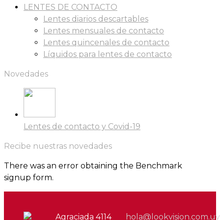
LENTES DE CONTACTO
Lentes diarios descartables
Lentes mensuales de contacto
Lentes quincenales de contacto
Líquidos para lentes de contacto
Novedades
Lentes de contacto y Covid-19
Recibe nuestras novedades
There was an error obtaining the Benchmark
signup form.
Agraciada 4114
hola@lookvision.com.uy