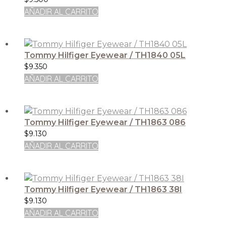
AÑADIR AL CARRITO
Tommy Hilfiger Eyewear / TH1840 05L
$
9.350
AÑADIR AL CARRITO
Tommy Hilfiger Eyewear / TH1863 086
$
9.130
AÑADIR AL CARRITO
Tommy Hilfiger Eyewear / TH1863 38I
$
9.130
AÑADIR AL CARRITO