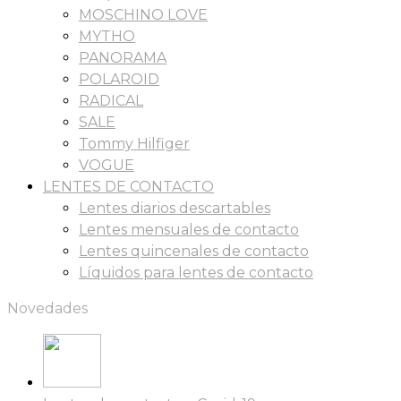
MOSCHINO LOVE
MYTHO
PANORAMA
POLAROID
RADICAL
SALE
Tommy Hilfiger
VOGUE
LENTES DE CONTACTO
Lentes diarios descartables
Lentes mensuales de contacto
Lentes quincenales de contacto
Líquidos para lentes de contacto
Novedades