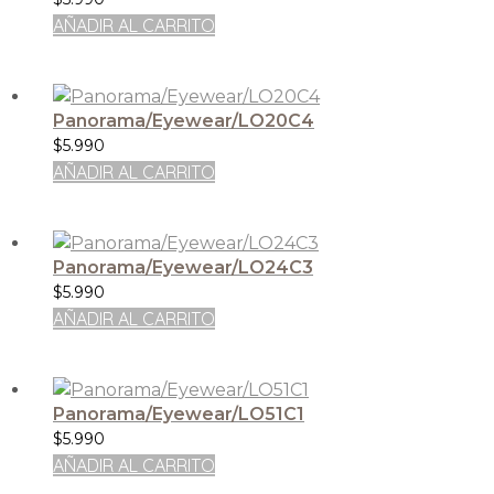
AÑADIR AL CARRITO
Panorama/Eyewear/LO20C4
$
5.990
AÑADIR AL CARRITO
Panorama/Eyewear/LO24C3
$
5.990
AÑADIR AL CARRITO
Panorama/Eyewear/LO51C1
$
5.990
AÑADIR AL CARRITO