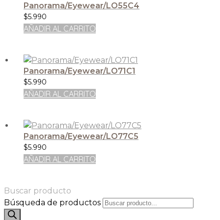
Panorama/Eyewear/LO55C4
$
5.990
AÑADIR AL CARRITO
Panorama/Eyewear/LO71C1
$
5.990
AÑADIR AL CARRITO
Panorama/Eyewear/LO77C5
$
5.990
AÑADIR AL CARRITO
Buscar producto
Búsqueda de productos