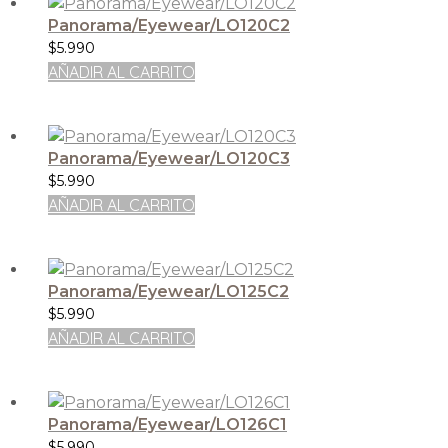
Panorama/Eyewear/LO120C2
$
5.990
AÑADIR AL CARRITO
Panorama/Eyewear/LO120C3
$
5.990
AÑADIR AL CARRITO
Panorama/Eyewear/LO125C2
$
5.990
AÑADIR AL CARRITO
Panorama/Eyewear/LO126C1
$
5.990