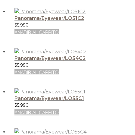
Panorama/Eyewear/LO51C2
$
5.990
AÑADIR AL CARRITO
Panorama/Eyewear/LO54C2
$
5.990
AÑADIR AL CARRITO
Panorama/Eyewear/LO55C1
$
5.990
AÑADIR AL CARRITO