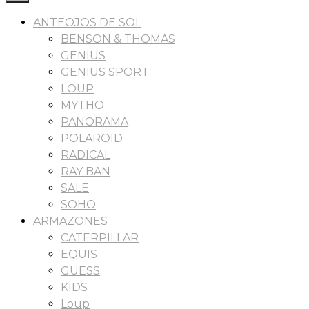
ANTEOJOS DE SOL
BENSON & THOMAS
GENIUS
GENIUS SPORT
LOUP
MYTHO
PANORAMA
POLAROID
RADICAL
RAY BAN
SALE
SOHO
ARMAZONES
CATERPILLAR
EQUIS
GUESS
KIDS
Loup