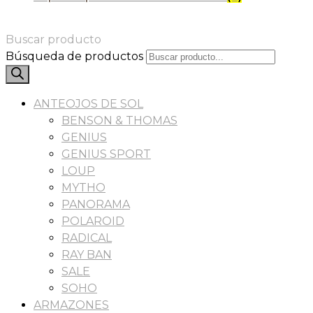
Buscar producto
Búsqueda de productos
ANTEOJOS DE SOL
BENSON & THOMAS
GENIUS
GENIUS SPORT
LOUP
MYTHO
PANORAMA
POLAROID
RADICAL
RAY BAN
SALE
SOHO
ARMAZONES