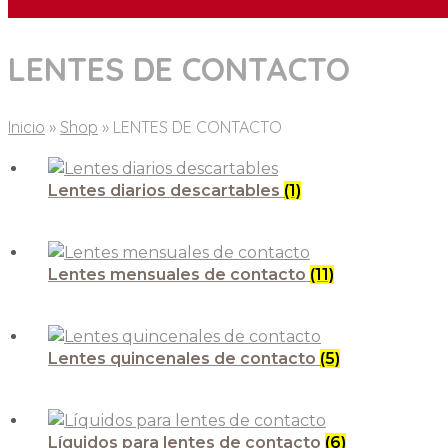
LENTES DE CONTACTO
Inicio
»
Shop
»
LENTES DE CONTACTO
Lentes diarios descartables
(1)
Lentes mensuales de contacto
(11)
Lentes quincenales de contacto
(5)
Líquidos para lentes de contacto
(6)