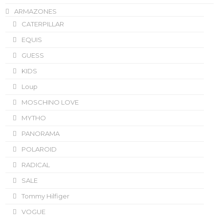
ARMAZONES
CATERPILLAR
EQUIS
GUESS
KIDS
Loup
MOSCHINO LOVE
MYTHO
PANORAMA
POLAROID
RADICAL
SALE
Tommy Hilfiger
VOGUE