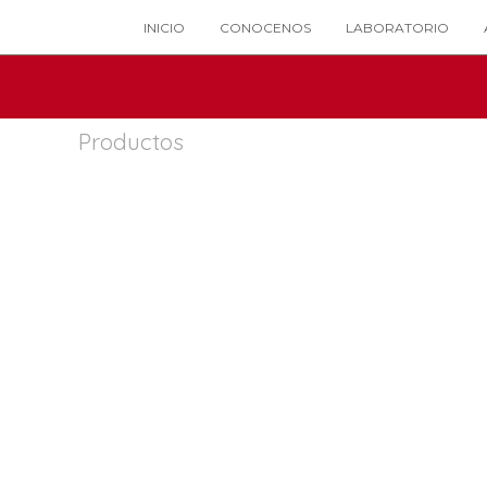
INICIO
CONOCENOS
LABORATORIO
Productos