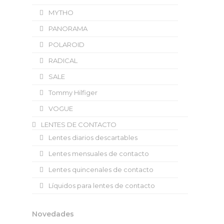
MYTHO
PANORAMA
POLAROID
RADICAL
SALE
Tommy Hilfiger
VOGUE
LENTES DE CONTACTO
Lentes diarios descartables
Lentes mensuales de contacto
Lentes quincenales de contacto
Líquidos para lentes de contacto
Novedades