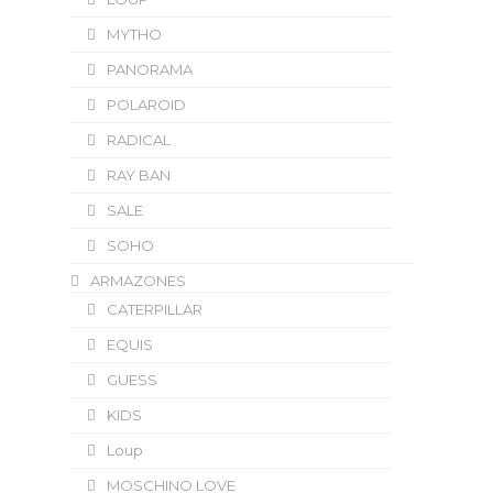
MYTHO
PANORAMA
POLAROID
RADICAL
RAY BAN
SALE
SOHO
ARMAZONES
CATERPILLAR
EQUIS
GUESS
KIDS
Loup
MOSCHINO LOVE