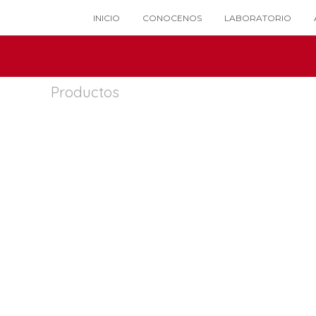
INICIO
CONOCENOS
LABORATORIO
Productos