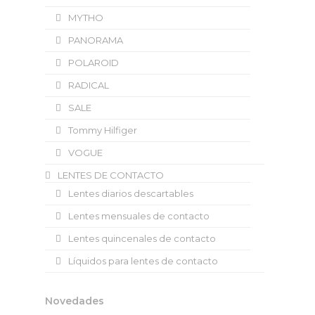
MYTHO
PANORAMA
POLAROID
RADICAL
SALE
Tommy Hilfiger
VOGUE
LENTES DE CONTACTO
Lentes diarios descartables
Lentes mensuales de contacto
Lentes quincenales de contacto
Líquidos para lentes de contacto
Novedades