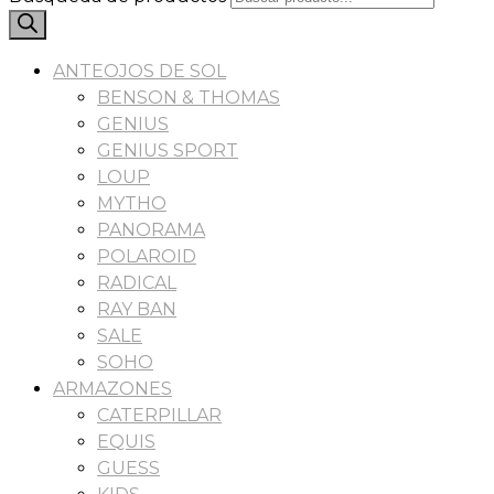
ANTEOJOS DE SOL
BENSON & THOMAS
GENIUS
GENIUS SPORT
LOUP
MYTHO
PANORAMA
POLAROID
RADICAL
RAY BAN
SALE
SOHO
ARMAZONES
CATERPILLAR
EQUIS
GUESS