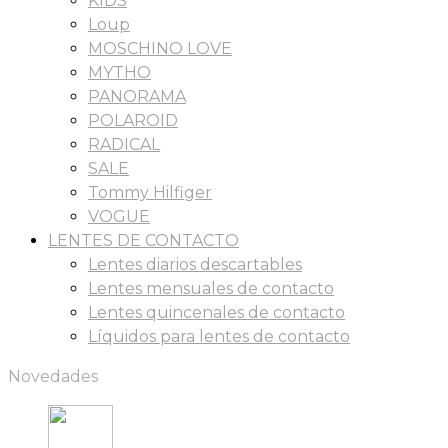
KIDS
Loup
MOSCHINO LOVE
MYTHO
PANORAMA
POLAROID
RADICAL
SALE
Tommy Hilfiger
VOGUE
LENTES DE CONTACTO
Lentes diarios descartables
Lentes mensuales de contacto
Lentes quincenales de contacto
Líquidos para lentes de contacto
Novedades