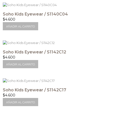
Soho Kids Eyewear / S1140C04
$
4.600
AÑADIR AL CARRITO
Soho Kids Eyewear / S1142C12
$
4.600
AÑADIR AL CARRITO
Soho Kids Eyewear / S1142C17
$
4.600
AÑADIR AL CARRITO