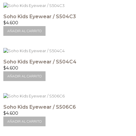
Soho Kids Eyewear / S504C3
$
4.600
AÑADIR AL CARRITO
Soho Kids Eyewear / S504C4
$
4.600
AÑADIR AL CARRITO
Soho Kids Eyewear / S506C6
$
4.600
AÑADIR AL CARRITO