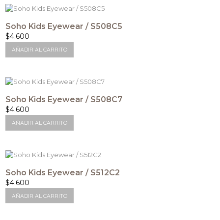
Soho Kids Eyewear / S508C5
$
4.600
AÑADIR AL CARRITO
Soho Kids Eyewear / S508C7
$
4.600
AÑADIR AL CARRITO
Soho Kids Eyewear / S512C2
$
4.600
AÑADIR AL CARRITO