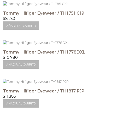
Tommy Hilfiger Eyewear / TH1751 C19
$
8.250
AÑADIR AL CARRITO
Tommy Hilfiger Eyewear / TH1778DXL
$
10.780
AÑADIR AL CARRITO
Tommy Hilfiger Eyewear / TH1817 PJP
$
11.385
AÑADIR AL CARRITO