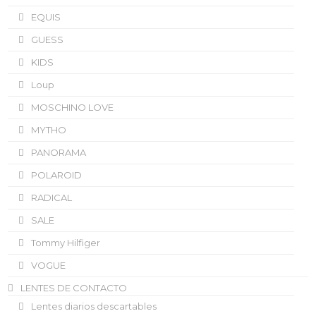
EQUIS
GUESS
KIDS
Loup
MOSCHINO LOVE
MYTHO
PANORAMA
POLAROID
RADICAL
SALE
Tommy Hilfiger
VOGUE
LENTES DE CONTACTO
Lentes diarios descartables